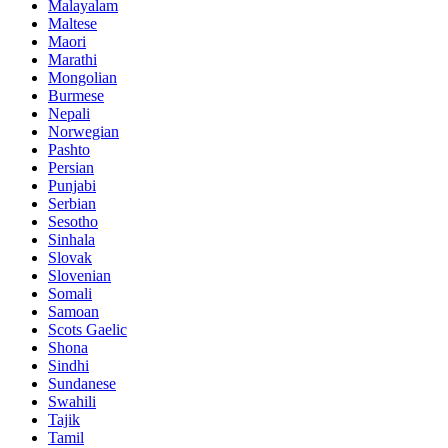
Malayalam
Maltese
Maori
Marathi
Mongolian
Burmese
Nepali
Norwegian
Pashto
Persian
Punjabi
Serbian
Sesotho
Sinhala
Slovak
Slovenian
Somali
Samoan
Scots Gaelic
Shona
Sindhi
Sundanese
Swahili
Tajik
Tamil