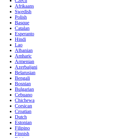
Czech
Afrikaans
Swedish
Polish
Basque
Catalan
Esperanto
Hindi
Lao
Albanian
Amharic
Armenian
Azerbaijani
Belarusian
Bengali
Bosnian
Bulgarian
Cebuano
Chichewa
Corsican
Croatian
Dutch
Estonian
Filipino
Finnish