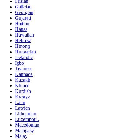
Frisian
Galician
Georgian
Gujarati
Haitian
Hausa
Hawaiian
Hebrew
Hmong
Hungarian
Icelandic
Igbo
Javanese
Kannada
Kazakh
Khmer
Kurdish
Kyrgyz
Latin
Latvian
Lithuanian
Luxembou..
Macedonian
Malagasy
Malay